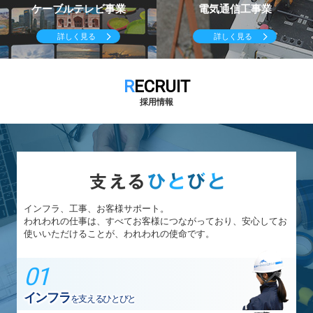
ケーブルテレビ事業
電気通信工事業
詳しく見る
詳しく見る
RECRUIT
採用情報
インフラ、工事、お客様サポート。
われわれの仕事は、すべてお客様につながっており、安心してお
使いいただけることが、われわれの使命です。
インフラ
を支えるひとびと